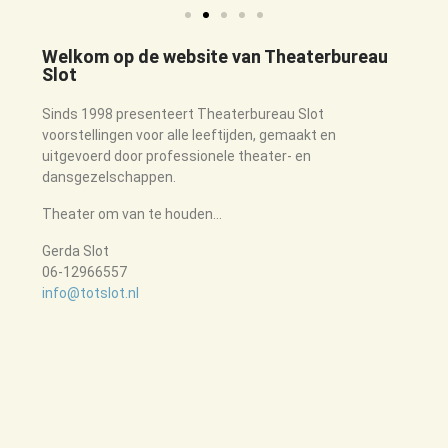
Welkom op de website van Theaterbureau
Slot
Sinds 1998 presenteert Theaterbureau Slot
voorstellingen voor alle leeftijden, gemaakt en
uitgevoerd door professionele theater- en
dansgezelschappen.
Theater om van te houden…
Gerda Slot
06-12966557
info@totslot.nl