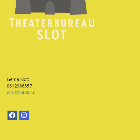
Gerda Slot:
0612966557
info@totslot.nl