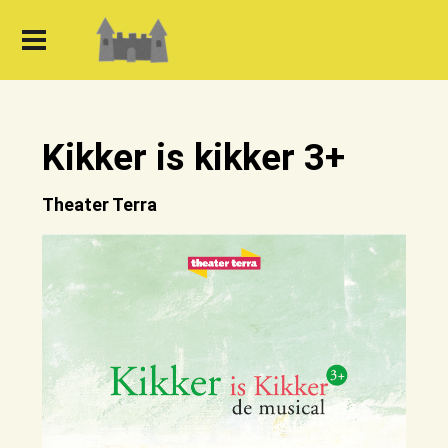
Kikker is kikker 3+
Theater Terra