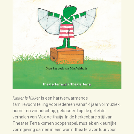
Kikker is Kikker
is een hartverwarmende
familievoorstelling voor iedereen vanaf 4 jaar vol muziek,
humor en vriendschap, gebaseerd op de geliefde
verhalen van Max Velthuijs. In de herkenbare stijl van
Theater Terra komen poppenspel, muziek en kleurrijke
vormgeving samen in een warm theateravontuur voor